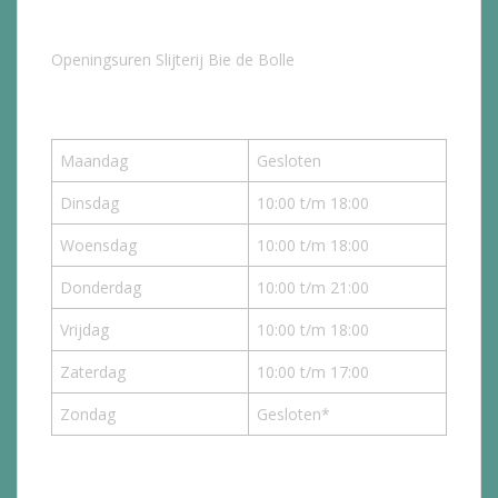
Openingsuren Slijterij Bie de Bolle
Maandag
Gesloten
Dinsdag
10:00 t/m 18:00
Woensdag
10:00 t/m 18:00
Donderdag
10:00 t/m 21:00
Vrijdag
10:00 t/m 18:00
Zaterdag
10:00 t/m 17:00
Zondag
Gesloten*