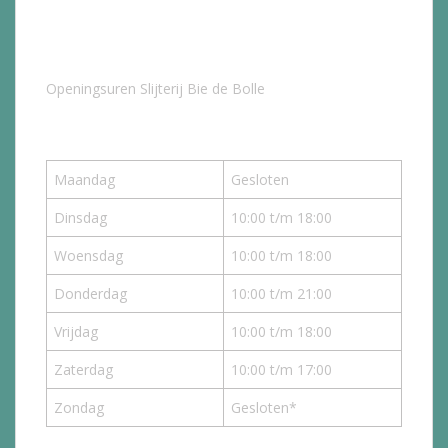
Openingsuren Slijterij Bie de Bolle
Maandag
Gesloten
Dinsdag
10:00 t/m 18:00
Woensdag
10:00 t/m 18:00
Donderdag
10:00 t/m 21:00
Vrijdag
10:00 t/m 18:00
Zaterdag
10:00 t/m 17:00
Zondag
Gesloten*