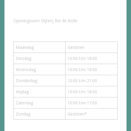
Openingsuren Slijterij Bie de Bolle
Maandag
Gesloten
Dinsdag
10:00 t/m 18:00
Woensdag
10:00 t/m 18:00
Donderdag
10:00 t/m 21:00
Vrijdag
10:00 t/m 18:00
Zaterdag
10:00 t/m 17:00
Zondag
Gesloten*