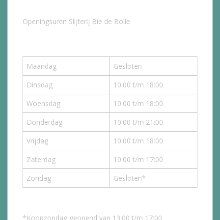
Openingsuren Slijterij Bie de Bolle
Maandag
Gesloten
Dinsdag
10:00 t/m 18:00
Woensdag
10:00 t/m 18:00
Donderdag
10:00 t/m 21:00
Vrijdag
10:00 t/m 18:00
Zaterdag
10:00 t/m 17:00
Zondag
Gesloten*
*Koopzondag geopend van 13:00 t/m 17:00