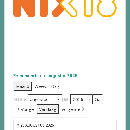
Evenementen in augustus 2026
Maand
Week
Dag
Maand
Jaar
Vorige
Vandaag
Volgende
28 AUGUSTUS 2026