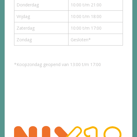
Donderdag
10:00 t/m 21:00
Vrijdag
10:00 t/m 18:00
Zaterdag
10:00 t/m 17:00
Zondag
Gesloten*
*Koopzondag geopend van 13:00 t/m 17:00