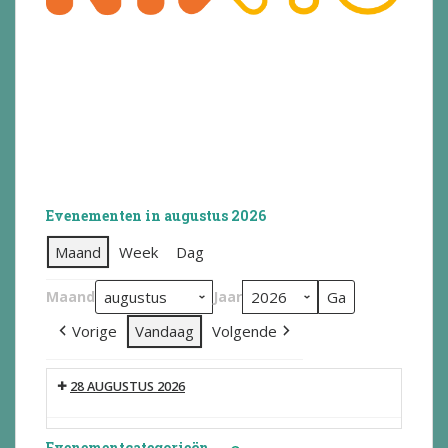
Evenementen in augustus 2026
Maand
Week
Dag
Maand
Jaar
Vorige
Vandaag
Volgende
28 AUGUSTUS 2026
Evenementcategorieën