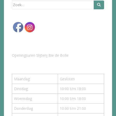
Zoek
naar:
Openingsuren Slijterij Bie de Bolle
Maandag
Gesloten
Dinsdag
10:00 t/m 18:00
Woensdag
10:00 t/m 18:00
Donderdag
10:00 t/m 21:00