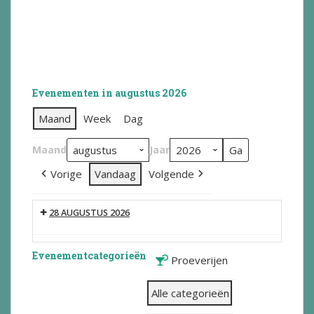
Evenementen in augustus 2026
Maand
Week
Dag
Maand
Jaar
Vorige
Vandaag
Volgende
28 AUGUSTUS 2026
Evenementcategorieën
Proeverijen
Alle categorieën