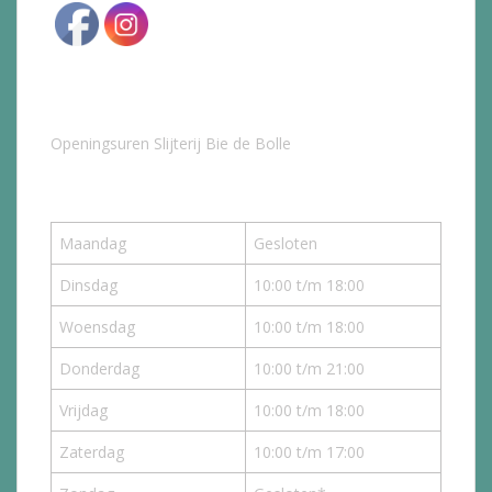
Openingsuren Slijterij Bie de Bolle
Maandag
Gesloten
Dinsdag
10:00 t/m 18:00
Woensdag
10:00 t/m 18:00
Donderdag
10:00 t/m 21:00
Vrijdag
10:00 t/m 18:00
Zaterdag
10:00 t/m 17:00