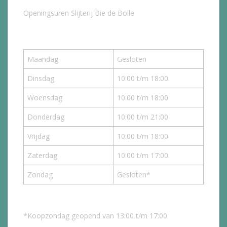
Openingsuren Slijterij Bie de Bolle
Maandag
Gesloten
Dinsdag
10:00 t/m 18:00
Woensdag
10:00 t/m 18:00
Donderdag
10:00 t/m 21:00
Vrijdag
10:00 t/m 18:00
Zaterdag
10:00 t/m 17:00
Zondag
Gesloten*
*Koopzondag geopend van 13:00 t/m 17:00