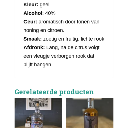
Kleur:
geel
Alcohol
: 40%
Geur:
aromatisch door tonen van
honing en citroen.
Smaak:
zoetig en fruitig, lichte rook
Afdronk:
Lang, na de citrus volgt
een vleugje verborgen rook dat
blijft hangen
Gerelateerde producten