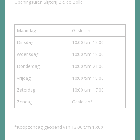
Openingsuren Slijterij Bie de Bolle
Maandag
Gesloten
Dinsdag
10:00 t/m 18:00
Woensdag
10:00 t/m 18:00
Donderdag
10:00 t/m 21:00
Vrijdag
10:00 t/m 18:00
Zaterdag
10:00 t/m 17:00
Zondag
Gesloten*
*Koopzondag geopend van 13:00 t/m 17:00