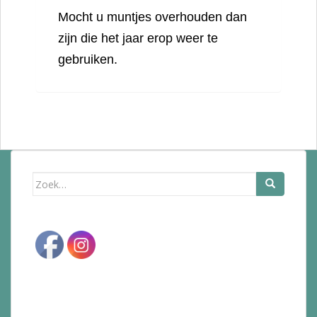
Mocht u muntjes overhouden dan
zijn die het jaar erop weer te
gebruiken.
Zoek
naar: