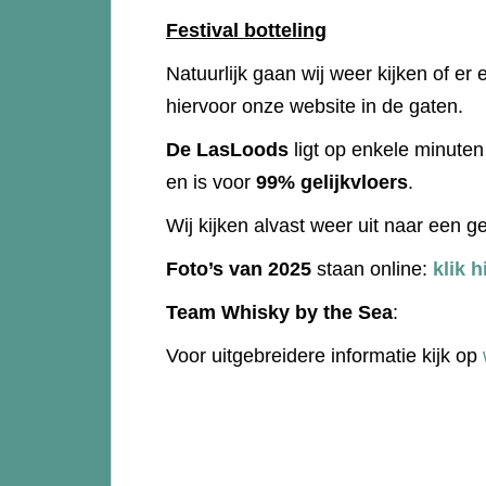
Festival botteling
Natuurlijk gaan wij weer kijken of er 
hiervoor onze website in de gaten.
De LasLoods
ligt op enkele minuten 
en is voor
99% gelijkvloers
.
Wij kijken alvast weer uit naar een ge
Foto’s van 2025
staan online:
klik h
Team Whisky by the Sea
:
Voor uitgebreidere informatie kijk op