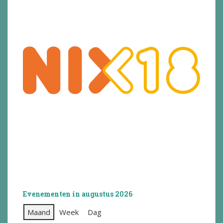
Evenementen in augustus 2026
Maand
Week
Dag