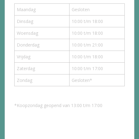
Maandag
Gesloten
Dinsdag
10:00 t/m 18:00
Woensdag
10:00 t/m 18:00
Donderdag
10:00 t/m 21:00
Vrijdag
10:00 t/m 18:00
Zaterdag
10:00 t/m 17:00
Zondag
Gesloten*
*Koopzondag geopend van 13:00 t/m 17:00