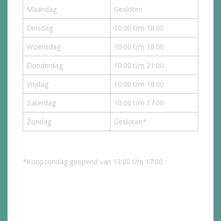
Maandag
Gesloten
Dinsdag
10:00 t/m 18:00
Woensdag
10:00 t/m 18:00
Donderdag
10:00 t/m 21:00
Vrijdag
10:00 t/m 18:00
Zaterdag
10:00 t/m 17:00
Zondag
Gesloten*
*Koopzondag geopend van 13:00 t/m 17:00