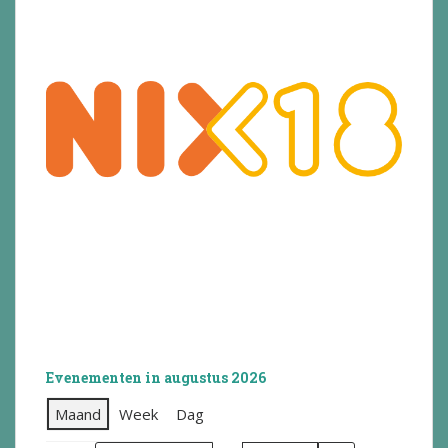
Evenementen in augustus 2026
Maand
Week
Dag