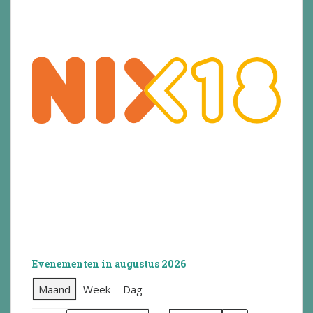
Evenementen in augustus 2026
Maand
Week
Dag