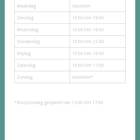
Maandag
Gesloten
Dinsdag
10:00 t/m 18:00
Woensdag
10:00 t/m 18:00
Donderdag
10:00 t/m 21:00
Vrijdag
10:00 t/m 18:00
Zaterdag
10:00 t/m 17:00
Zondag
Gesloten*
*Koopzondag geopend van 13:00 t/m 17:00