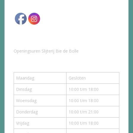
Openingsuren Slijterij Bie de Bolle
Maandag
Gesloten
Dinsdag
10:00 t/m 18:00
Woensdag
10:00 t/m 18:00
Donderdag
10:00 t/m 21:00
Vrijdag
10:00 t/m 18:00