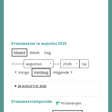
Evenementen in augustus 2026
Maand
Week
Dag
Maand
Jaar
Vorige
Vandaag
Volgende
28 AUGUSTUS 2026
Evenementcategorieën
Proeverijen