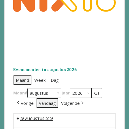
Evenementen in augustus 2026
Maand
Week
Dag
Maand
Jaar
Vorige
Vandaag
Volgende
28 AUGUSTUS 2026