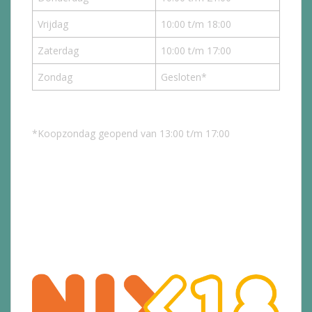
Vrijdag
10:00 t/m 18:00
Zaterdag
10:00 t/m 17:00
Zondag
Gesloten*
*Koopzondag geopend van 13:00 t/m 17:00