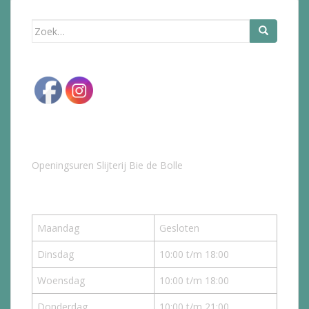
Zoek
naar:
Openingsuren Slijterij Bie de Bolle
Maandag
Gesloten
Dinsdag
10:00 t/m 18:00
Woensdag
10:00 t/m 18:00
Donderdag
10:00 t/m 21:00