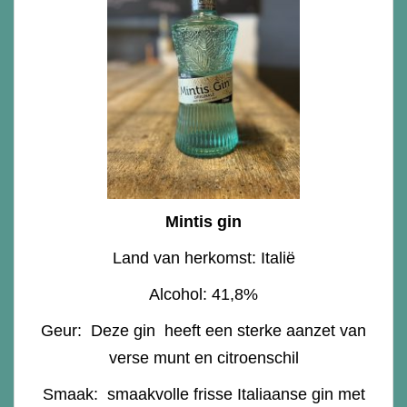
Mintis gin
Land van herkomst: Italië
Alcohol: 41,8%
Geur: Deze gin heeft een sterke aanzet van
verse munt en citroenschil
Smaak: smaakvolle frisse Italiaanse gin met