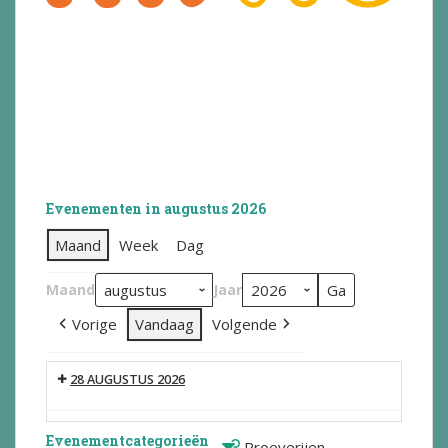
Evenementen in augustus 2026
Maand
Week
Dag
Maand
Jaar
Vorige
Vandaag
Volgende
28 AUGUSTUS 2026
Evenementcategorieën
Proeverijen