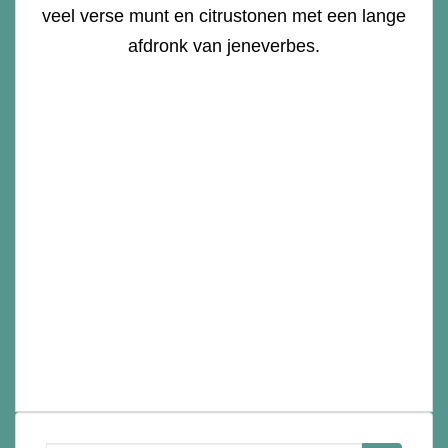
veel verse munt en citrustonen met een lange
afdronk van jeneverbes.