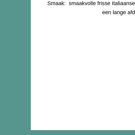
Smaak: smaakvolle frisse Italiaanse
een lange afd