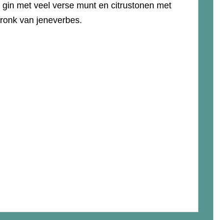
 gin met veel verse munt en citrustonen met
ronk van jeneverbes.