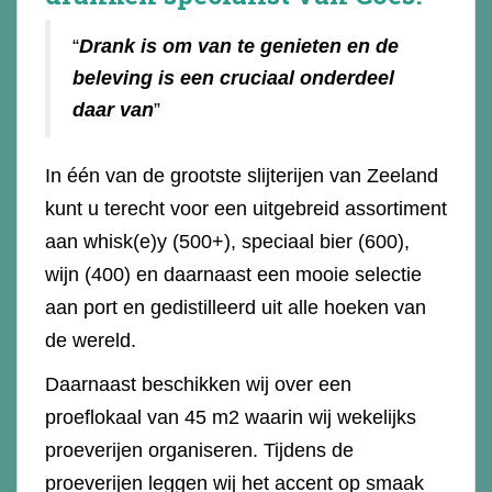
“
Drank is om van te genieten en de
beleving is een cruciaal onderdeel
daar van
”
In één van de grootste slijterijen van Zeeland
kunt u terecht voor een uitgebreid assortiment
aan whisk(e)y (500+), speciaal bier (600),
wijn (400) en daarnaast een mooie selectie
aan port en gedistilleerd uit alle hoeken van
de wereld.
Daarnaast beschikken wij over een
proeflokaal van 45 m2 waarin wij wekelijks
proeverijen organiseren. Tijdens de
proeverijen leggen wij het accent op smaak