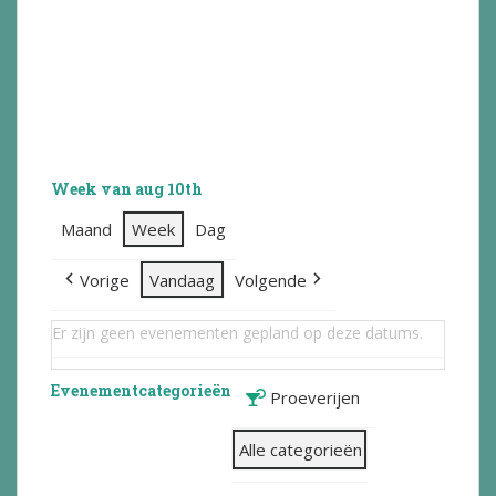
Week van aug 10th
Maand
Week
Dag
Vorige
Vandaag
Volgende
Er zijn geen evenementen gepland op deze datums.
Evenementcategorieën
Proeverijen
Alle categorieën