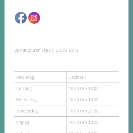
Openingsuren Slijterij Bie de Bolle
Maandag
Gesloten
Dinsdag
10:00 t/m 18:00
Woensdag
10:00 t/m 18:00
Donderdag
10:00 t/m 21:00
Vrijdag
10:00 t/m 18:00