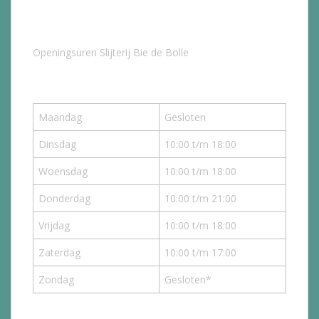
Openingsuren Slijterij Bie de Bolle
Maandag
Gesloten
Dinsdag
10:00 t/m 18:00
Woensdag
10:00 t/m 18:00
Donderdag
10:00 t/m 21:00
Vrijdag
10:00 t/m 18:00
Zaterdag
10:00 t/m 17:00
Zondag
Gesloten*