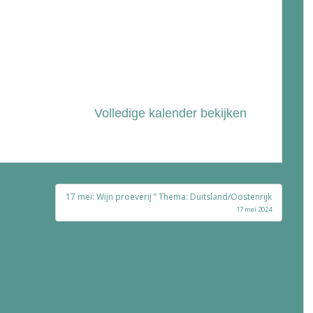
Volledige kalender bekijken
17 mei: Wijn proeverij ” Thema: Duitsland/Oostenrijk
17 mei 2024