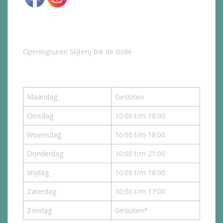
Openingsuren Slijterij Bie de Bolle
Maandag
Gesloten
Dinsdag
10:00 t/m 18:00
Woensdag
10:00 t/m 18:00
Donderdag
10:00 t/m 21:00
Vrijdag
10:00 t/m 18:00
Zaterdag
10:00 t/m 17:00
Zondag
Gesloten*