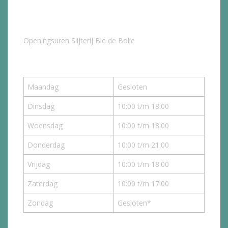
Openingsuren Slijterij Bie de Bolle
Maandag
Gesloten
Dinsdag
10:00 t/m 18:00
Woensdag
10:00 t/m 18:00
Donderdag
10:00 t/m 21:00
Vrijdag
10:00 t/m 18:00
Zaterdag
10:00 t/m 17:00
Zondag
Gesloten*