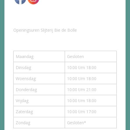
Openingsuren Slijterij Bie de Bolle
Maandag
Gesloten
Dinsdag
10:00 t/m 18:00
Woensdag
10:00 t/m 18:00
Donderdag
10:00 t/m 21:00
Vrijdag
10:00 t/m 18:00
Zaterdag
10:00 t/m 17:00
Zondag
Gesloten*