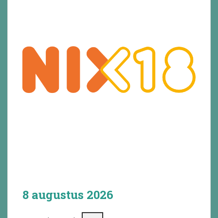
8 augustus 2026