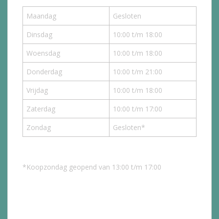
Maandag
Gesloten
Dinsdag
10:00 t/m 18:00
Woensdag
10:00 t/m 18:00
Donderdag
10:00 t/m 21:00
Vrijdag
10:00 t/m 18:00
Zaterdag
10:00 t/m 17:00
Zondag
Gesloten*
*Koopzondag geopend van 13:00 t/m 17:00