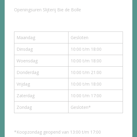
Openingsuren Slijterij Bie de Bolle
Maandag
Gesloten
Dinsdag
10:00 t/m 18:00
Woensdag
10:00 t/m 18:00
Donderdag
10:00 t/m 21:00
Vrijdag
10:00 t/m 18:00
Zaterdag
10:00 t/m 17:00
Zondag
Gesloten*
*Koopzondag geopend van 13:00 t/m 17:00