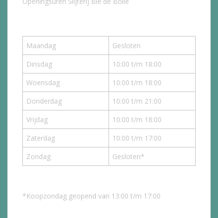
Openingsuren Slijterij Bie de Bolle
Maandag
Gesloten
Dinsdag
10:00 t/m 18:00
Woensdag
10:00 t/m 18:00
Donderdag
10:00 t/m 21:00
Vrijdag
10:00 t/m 18:00
Zaterdag
10:00 t/m 17:00
Zondag
Gesloten*
*Koopzondag geopend van 13:00 t/m 17:00