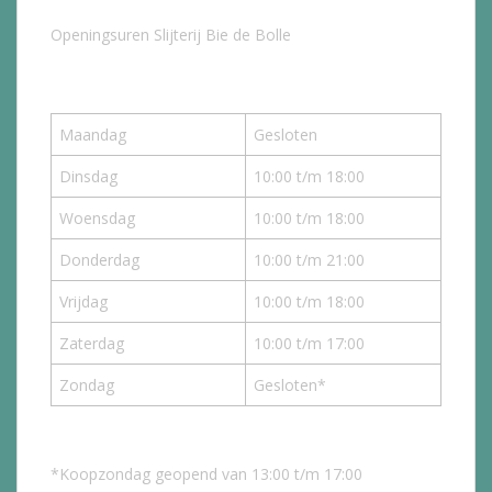
Openingsuren Slijterij Bie de Bolle
Maandag
Gesloten
Dinsdag
10:00 t/m 18:00
Woensdag
10:00 t/m 18:00
Donderdag
10:00 t/m 21:00
Vrijdag
10:00 t/m 18:00
Zaterdag
10:00 t/m 17:00
Zondag
Gesloten*
*Koopzondag geopend van 13:00 t/m 17:00