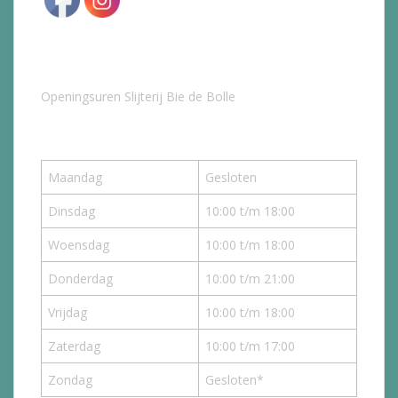
Openingsuren Slijterij Bie de Bolle
Maandag
Gesloten
Dinsdag
10:00 t/m 18:00
Woensdag
10:00 t/m 18:00
Donderdag
10:00 t/m 21:00
Vrijdag
10:00 t/m 18:00
Zaterdag
10:00 t/m 17:00
Zondag
Gesloten*