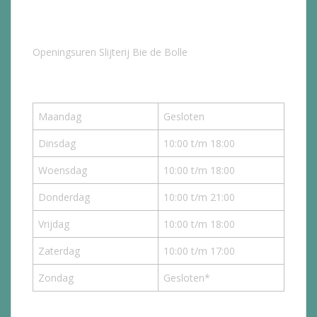
Openingsuren Slijterij Bie de Bolle
Maandag
Gesloten
Dinsdag
10:00 t/m 18:00
Woensdag
10:00 t/m 18:00
Donderdag
10:00 t/m 21:00
Vrijdag
10:00 t/m 18:00
Zaterdag
10:00 t/m 17:00
Zondag
Gesloten*