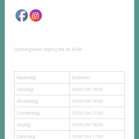
Openingsuren Slijterij Bie de Bolle
Maandag
Gesloten
Dinsdag
10:00 t/m 18:00
Woensdag
10:00 t/m 18:00
Donderdag
10:00 t/m 21:00
Vrijdag
10:00 t/m 18:00
Zaterdag
10:00 t/m 17:00