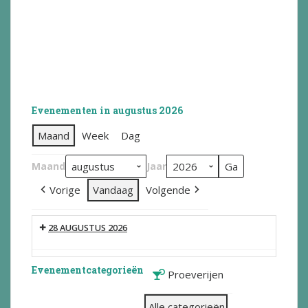
Evenementen in augustus 2026
Maand
Week
Dag
Maand
Jaar
Vorige
Vandaag
Volgende
28 AUGUSTUS 2026
Evenementcategorieën
Proeverijen
Alle categorieën