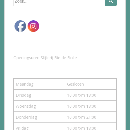
naar:
Openingsuren Slijterij Bie de Bolle
Maandag
Gesloten
Dinsdag
10:00 t/m 18:00
Woensdag
10:00 t/m 18:00
Donderdag
10:00 t/m 21:00
Vrijdag
10:00 t/m 18:00