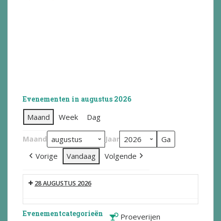
Evenementen in augustus 2026
Maand
Week
Dag
Maand
Jaar
Vorige
Vandaag
Volgende
28 AUGUSTUS 2026
Evenementcategorieën
Proeverijen