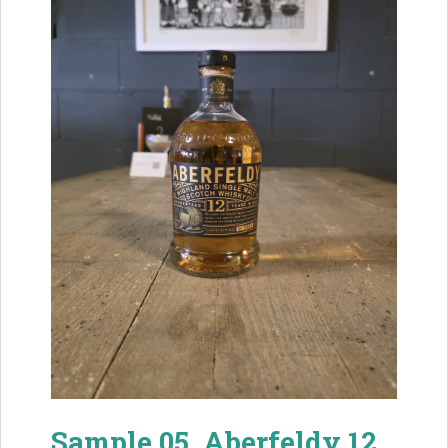
Sample 05. Aberfeldy 12