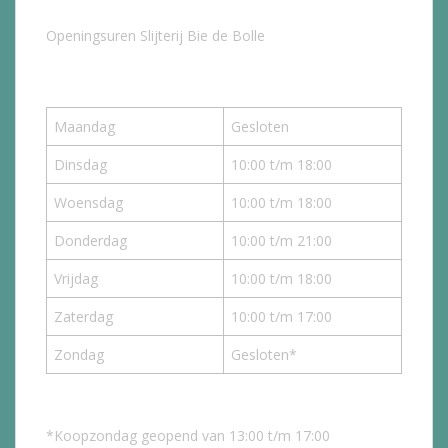
Openingsuren Slijterij Bie de Bolle
Maandag
Gesloten
Dinsdag
10:00 t/m 18:00
Woensdag
10:00 t/m 18:00
Donderdag
10:00 t/m 21:00
Vrijdag
10:00 t/m 18:00
Zaterdag
10:00 t/m 17:00
Zondag
Gesloten*
*Koopzondag geopend van 13:00 t/m 17:00