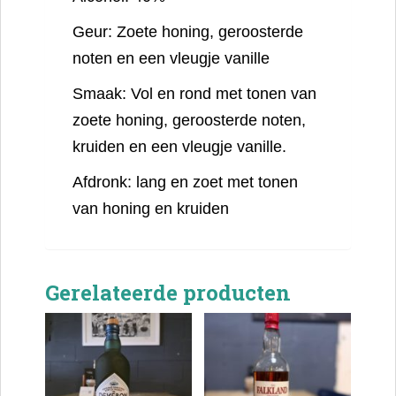
Geur:
Zoete honing, geroosterde
noten en een vleugje vanille
Smaak:
Vol en rond met tonen van
zoete honing, geroosterde noten,
kruiden en een vleugje vanille.
Afdronk:
lang en zoet met tonen
van honing en kruiden
Gerelateerde producten