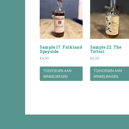
Sample 17. Falkland
Sample 22. The
Speyside
Tottori
€
4,50
€
5,00
TOEVOEGEN AAN
TOEVOEGEN AAN
WINKELWAGEN
WINKELWAGEN