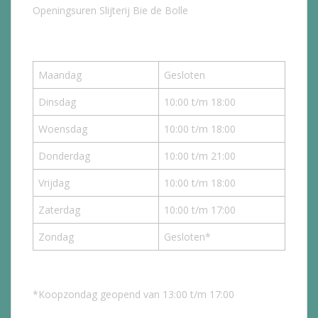
Openingsuren Slijterij Bie de Bolle
Maandag
Gesloten
Dinsdag
10:00 t/m 18:00
Woensdag
10:00 t/m 18:00
Donderdag
10:00 t/m 21:00
Vrijdag
10:00 t/m 18:00
Zaterdag
10:00 t/m 17:00
Zondag
Gesloten*
*Koopzondag geopend van 13:00 t/m 17:00