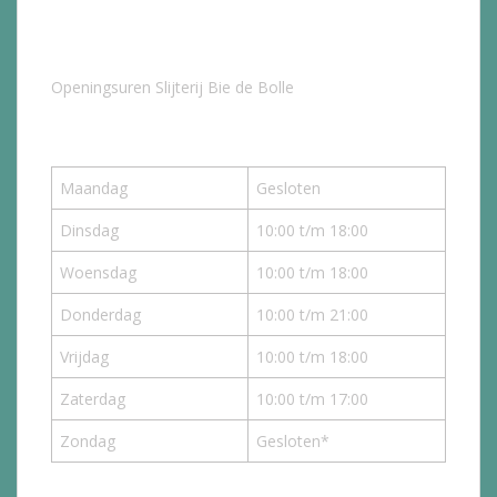
Openingsuren Slijterij Bie de Bolle
Maandag
Gesloten
Dinsdag
10:00 t/m 18:00
Woensdag
10:00 t/m 18:00
Donderdag
10:00 t/m 21:00
Vrijdag
10:00 t/m 18:00
Zaterdag
10:00 t/m 17:00
Zondag
Gesloten*