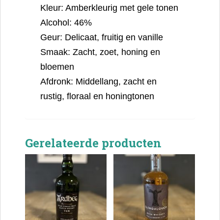
Kleur: Amberkleurig met gele tonen
Alcohol: 46%
Geur: Delicaat, fruitig en vanille
Smaak: Zacht, zoet, honing en
bloemen
Afdronk: Middellang, zacht en
rustig, floraal en honingtonen
Gerelateerde producten