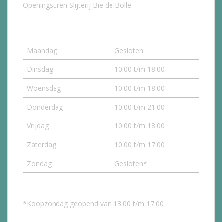
Openingsuren Slijterij Bie de Bolle
Maandag
Gesloten
Dinsdag
10:00 t/m 18:00
Woensdag
10:00 t/m 18:00
Donderdag
10:00 t/m 21:00
Vrijdag
10:00 t/m 18:00
Zaterdag
10:00 t/m 17:00
Zondag
Gesloten*
*Koopzondag geopend van 13:00 t/m 17:00