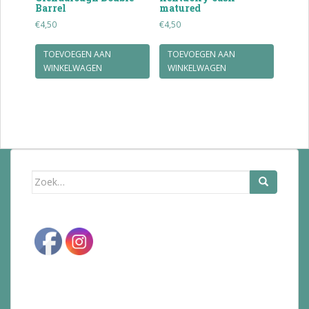
Barrel
matured
€
4,50
€
4,50
TOEVOEGEN AAN
TOEVOEGEN AAN
WINKELWAGEN
WINKELWAGEN
Zoek
naar: