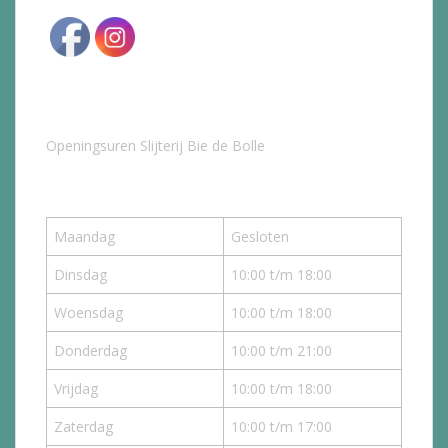
Openingsuren Slijterij Bie de Bolle
Maandag
Gesloten
Dinsdag
10:00 t/m 18:00
Woensdag
10:00 t/m 18:00
Donderdag
10:00 t/m 21:00
Vrijdag
10:00 t/m 18:00
Zaterdag
10:00 t/m 17:00