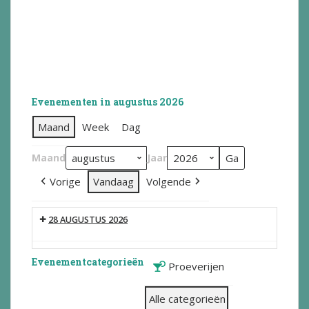
Evenementen in augustus 2026
Maand
Week
Dag
Maand
Jaar
Vorige
Vandaag
Volgende
28 AUGUSTUS 2026
Evenementcategorieën
Proeverijen
Alle categorieën