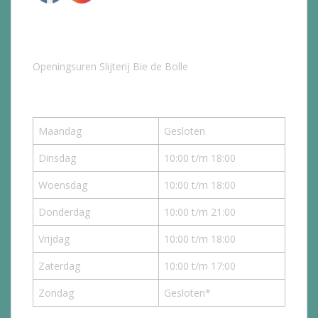
Openingsuren Slijterij Bie de Bolle
Maandag
Gesloten
Dinsdag
10:00 t/m 18:00
Woensdag
10:00 t/m 18:00
Donderdag
10:00 t/m 21:00
Vrijdag
10:00 t/m 18:00
Zaterdag
10:00 t/m 17:00
Zondag
Gesloten*