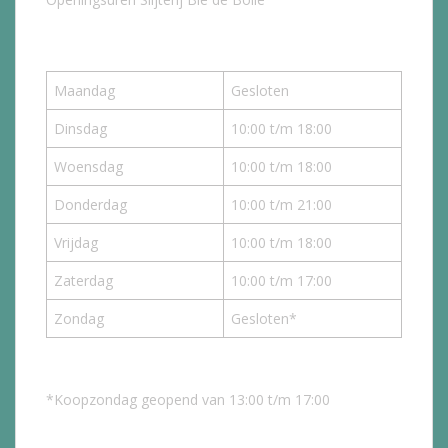
Maandag
Gesloten
Dinsdag
10:00 t/m 18:00
Woensdag
10:00 t/m 18:00
Donderdag
10:00 t/m 21:00
Vrijdag
10:00 t/m 18:00
Zaterdag
10:00 t/m 17:00
Zondag
Gesloten*
*Koopzondag geopend van 13:00 t/m 17:00