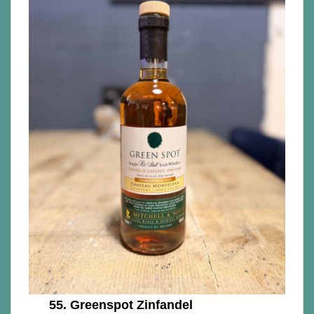
55.
Greenspot Zinfandel