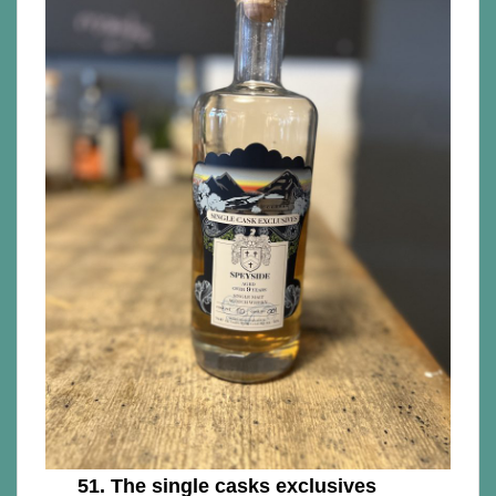
51.
The single casks exclusives