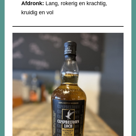
Afdronk:
Lang, rokerig en krachtig,
kruidig en vol