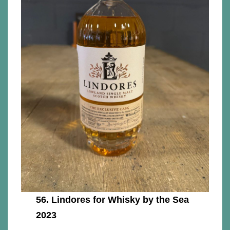
56.
Lindores for Whisky by the Sea
2023