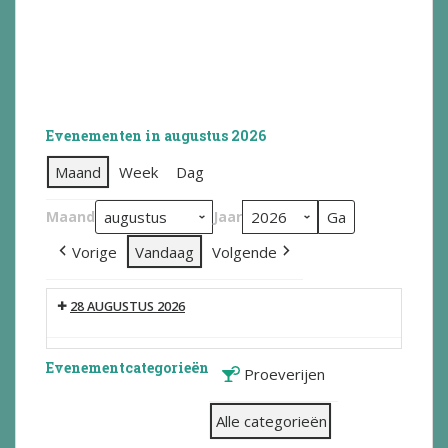
Evenementen in augustus 2026
Maand
Week
Dag
Maand
Jaar
Vorige
Vandaag
Volgende
28 AUGUSTUS 2026
Evenementcategorieën
Proeverijen
Alle categorieën