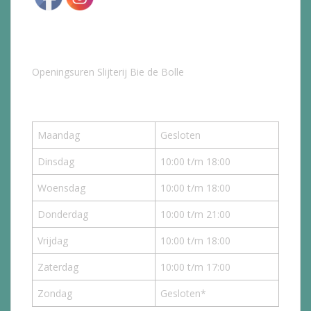
Openingsuren Slijterij Bie de Bolle
Maandag
Gesloten
Dinsdag
10:00 t/m 18:00
Woensdag
10:00 t/m 18:00
Donderdag
10:00 t/m 21:00
Vrijdag
10:00 t/m 18:00
Zaterdag
10:00 t/m 17:00
Zondag
Gesloten*