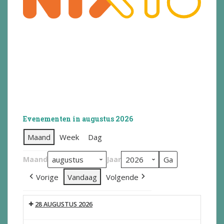
Evenementen in augustus 2026
Maand
Week
Dag
Maand
Jaar
Vorige
Vandaag
Volgende
28 AUGUSTUS 2026