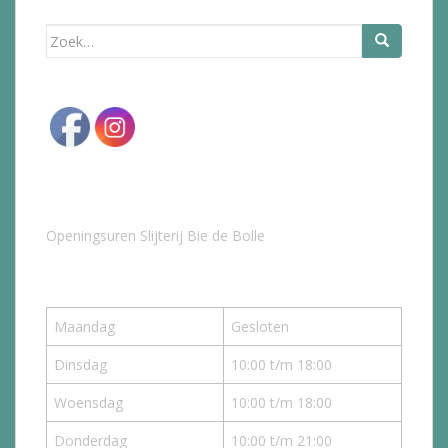
Zoek
naar:
Openingsuren Slijterij Bie de Bolle
Maandag
Gesloten
Dinsdag
10:00 t/m 18:00
Woensdag
10:00 t/m 18:00
Donderdag
10:00 t/m 21:00