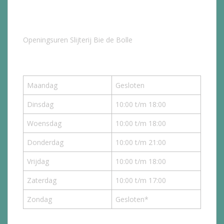
Openingsuren Slijterij Bie de Bolle
Maandag
Gesloten
Dinsdag
10:00 t/m 18:00
Woensdag
10:00 t/m 18:00
Donderdag
10:00 t/m 21:00
Vrijdag
10:00 t/m 18:00
Zaterdag
10:00 t/m 17:00
Zondag
Gesloten*