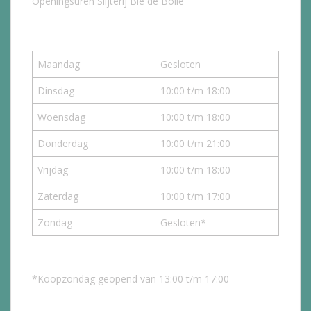
Openingsuren Slijterij Bie de Bolle
Maandag
Gesloten
Dinsdag
10:00 t/m 18:00
Woensdag
10:00 t/m 18:00
Donderdag
10:00 t/m 21:00
Vrijdag
10:00 t/m 18:00
Zaterdag
10:00 t/m 17:00
Zondag
Gesloten*
*Koopzondag geopend van 13:00 t/m 17:00