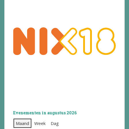
Evenementen in augustus 2026
Maand
Week
Dag