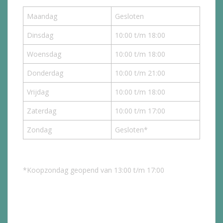
Maandag
Gesloten
Dinsdag
10:00 t/m 18:00
Woensdag
10:00 t/m 18:00
Donderdag
10:00 t/m 21:00
Vrijdag
10:00 t/m 18:00
Zaterdag
10:00 t/m 17:00
Zondag
Gesloten*
*Koopzondag geopend van 13:00 t/m 17:00