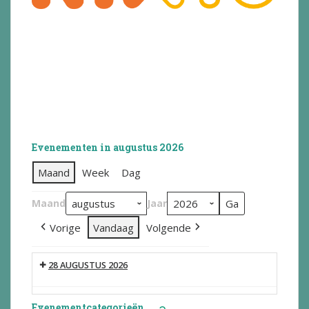
Evenementen in augustus 2026
Maand
Week
Dag
Maand
Jaar
Vorige
Vandaag
Volgende
28 AUGUSTUS 2026
Evenementcategorieën