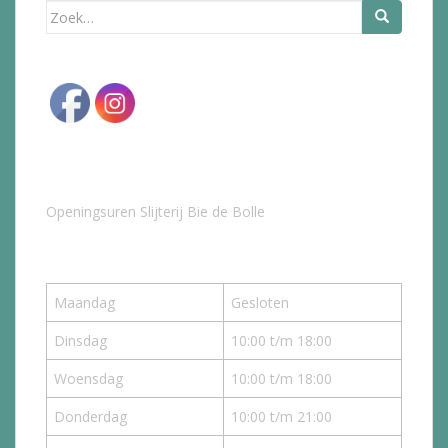
Zoek
naar:
Openingsuren Slijterij Bie de Bolle
Maandag
Gesloten
Dinsdag
10:00 t/m 18:00
Woensdag
10:00 t/m 18:00
Donderdag
10:00 t/m 21:00