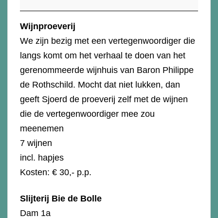
Wijnproeverij
We zijn bezig met een vertegenwoordiger die
langs komt om het verhaal te doen van het
gerenommeerde wijnhuis van Baron Philippe
de Rothschild. Mocht dat niet lukken, dan
geeft Sjoerd de proeverij zelf met de wijnen
die de vertegenwoordiger mee zou
meenemen
7 wijnen
incl. hapjes
Kosten: € 30,- p.p.
Slijterij Bie de Bolle
Dam 1a