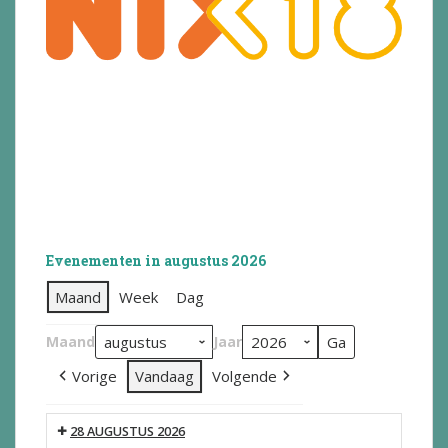
Evenementen in augustus 2026
Maand
Week
Dag
Maand
Jaar
Vorige
Vandaag
Volgende
28 AUGUSTUS 2026