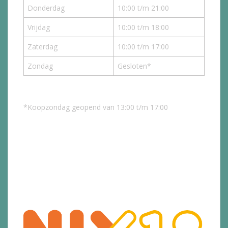
Donderdag
10:00 t/m 21:00
Vrijdag
10:00 t/m 18:00
Zaterdag
10:00 t/m 17:00
Zondag
Gesloten*
*Koopzondag geopend van 13:00 t/m 17:00