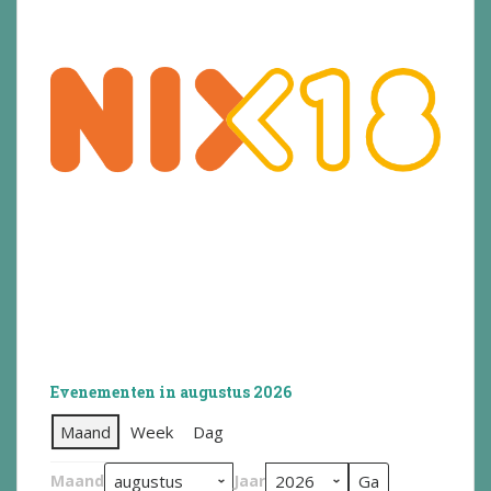
Evenementen in augustus 2026
Maand
Week
Dag
Maand
Jaar