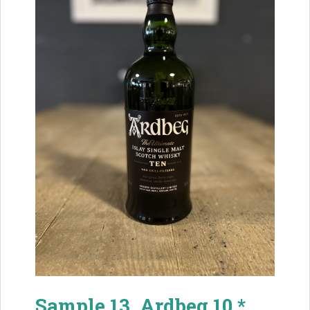
Sample 13. Ardbeg 10 *