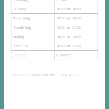
Dinsdag
10:00 t/m 18:00
Woensdag
10:00 t/m 18:00
Donderdag
10:00 t/m 21:00
Vrijdag
10:00 t/m 18:00
Zaterdag
10:00 t/m 17:00
Zondag
Gesloten*
*Koopzondag geopend van 13:00 t/m 17:00