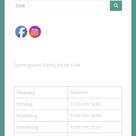
Zoek
naar:
Openingsuren Slijterij Bie de Bolle
Maandag
Gesloten
Dinsdag
10:00 t/m 18:00
Woensdag
10:00 t/m 18:00
Donderdag
10:00 t/m 21:00