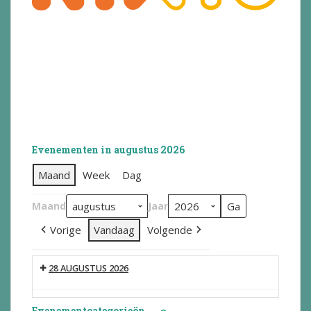
Evenementen in augustus 2026
Maand
Week
Dag
Maand
Jaar
Vorige
Vandaag
Volgende
28 AUGUSTUS 2026
Evenementcategorieën