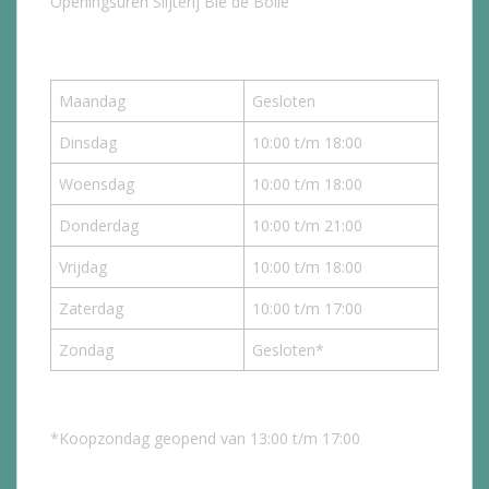
Openingsuren Slijterij Bie de Bolle
Maandag
Gesloten
Dinsdag
10:00 t/m 18:00
Woensdag
10:00 t/m 18:00
Donderdag
10:00 t/m 21:00
Vrijdag
10:00 t/m 18:00
Zaterdag
10:00 t/m 17:00
Zondag
Gesloten*
*Koopzondag geopend van 13:00 t/m 17:00